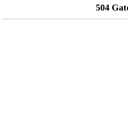
504 Gat